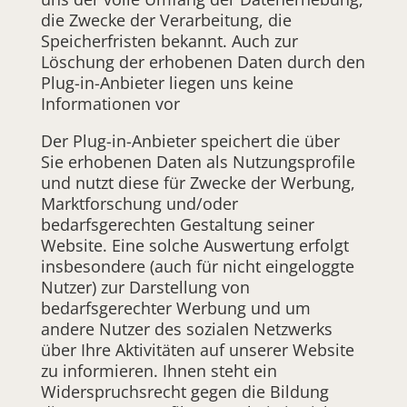
die Zwecke der Verarbeitung, die
Speicherfristen bekannt. Auch zur
Löschung der erhobenen Daten durch den
Plug-in-Anbieter liegen uns keine
Informationen vor
Der Plug-in-Anbieter speichert die über
Sie erhobenen Daten als Nutzungsprofile
und nutzt diese für Zwecke der Werbung,
Marktforschung und/oder
bedarfsgerechten Gestaltung seiner
Website. Eine solche Auswertung erfolgt
insbesondere (auch für nicht eingeloggte
Nutzer) zur Darstellung von
bedarfsgerechter Werbung und um
andere Nutzer des sozialen Netzwerks
über Ihre Aktivitäten auf unserer Website
zu informieren. Ihnen steht ein
Widerspruchsrecht gegen die Bildung