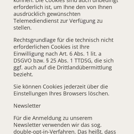
können. Die Cookies sind auch unbedingt
erforderlich ist, um Ihne den von Ihnen
ausdrücklich gewünschten
Telemediendienst zur Verfügung zu
stellen.
Rechtsgrundlage für die technisch nicht
erforderlichen Cookies ist Ihre
Einwilligung nach Art. 6 Abs. 1 lit. a
DSGVO bzw. § 25 Abs. 1 TTDSG, die sich
ggf. auch auf die Drittlandübermittlung
bezieht.
Sie können Cookies jederzeit über die
Einstellungen Ihres Browsers löschen.
Newsletter
Für die Anmeldung zu unserem
Newsletter verwenden wir das sog.
double-opt-in-Verfahren. Das heißt, dass