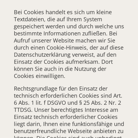
Bei Cookies handelt es sich um kleine
Textdateien, die auf Ihrem System
gespeichert werden und durch welche uns
bestimmte Informationen zufließen. Bei
Aufruf unserer Website machen wir Sie
durch einen Cookie-Hinweis, der auf diese
Datenschutzerklärung verweist, auf den
Einsatz der Cookies aufmerksam. Dort
können Sie auch in die Nutzung der
Cookies einwilligen.
Rechtsgrundlage für den Einsatz der
technisch erforderlichen Cookies sind Art.
6 Abs. 1 lit. f DSGVO und § 25 Abs. 2 Nr. 2
TTDSG. Unser berechtigtes Interesse am
Einsatz technisch erforderlicher Cookies
liegt darin, Ihnen eine funktionsfähige und
benutzerfreundliche Webseite anbieten zu