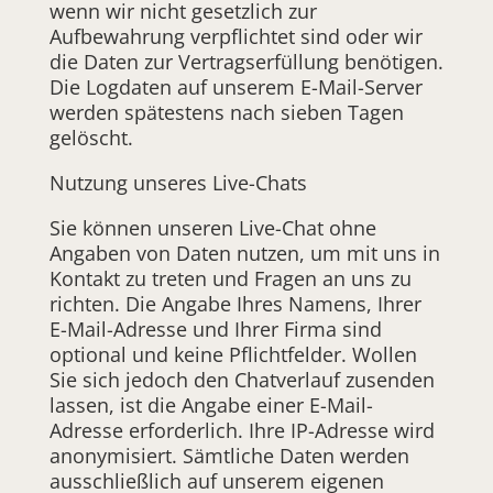
wenn wir nicht gesetzlich zur
Aufbewahrung verpflichtet sind oder wir
die Daten zur Vertragserfüllung benötigen.
Die Logdaten auf unserem E-Mail-Server
werden spätestens nach sieben Tagen
gelöscht.
Nutzung unseres Live-Chats
Sie können unseren Live-Chat ohne
Angaben von Daten nutzen, um mit uns in
Kontakt zu treten und Fragen an uns zu
richten. Die Angabe Ihres Namens, Ihrer
E-Mail-Adresse und Ihrer Firma sind
optional und keine Pflichtfelder. Wollen
Sie sich jedoch den Chatverlauf zusenden
lassen, ist die Angabe einer E-Mail-
Adresse erforderlich. Ihre IP-Adresse wird
anonymisiert. Sämtliche Daten werden
ausschließlich auf unserem eigenen