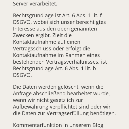
Server verarbeitet.
Rechtsgrundlage ist Art. 6 Abs. 1 lit. f
DSGVO, wobei sich unser berechtigtes
Interesse aus den oben genannten
Zwecken ergibt. Zielt die
Kontaktaufnahme auf einen
Vertragsschluss oder erfolgt die
Kontaktaufnahme im Rahmen eines
bestehenden Vertragsverhältnisses, ist
Rechtsgrundlage Art. 6 Abs. 1 lit. b
DSGVO.
Die Daten werden gelöscht, wenn die
Anfrage abschließend bearbeitet wurde,
wenn wir nicht gesetzlich zur
Aufbewahrung verpflichtet sind oder wir
die Daten zur Vertragserfüllung benötigen.
Kommentarfunktion in unserem Blog