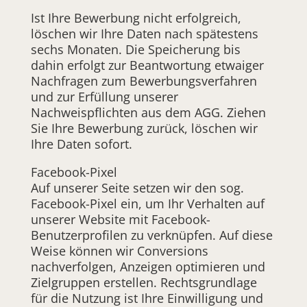
Ist Ihre Bewerbung nicht erfolgreich,
löschen wir Ihre Daten nach spätestens
sechs Monaten. Die Speicherung bis
dahin erfolgt zur Beantwortung etwaiger
Nachfragen zum Bewerbungsverfahren
und zur Erfüllung unserer
Nachweispflichten aus dem AGG. Ziehen
Sie Ihre Bewerbung zurück, löschen wir
Ihre Daten sofort.
Facebook-Pixel
Auf unserer Seite setzen wir den sog.
Facebook-Pixel ein, um Ihr Verhalten auf
unserer Website mit Facebook-
Benutzerprofilen zu verknüpfen. Auf diese
Weise können wir Conversions
nachverfolgen, Anzeigen optimieren und
Zielgruppen erstellen. Rechtsgrundlage
für die Nutzung ist Ihre Einwilligung und