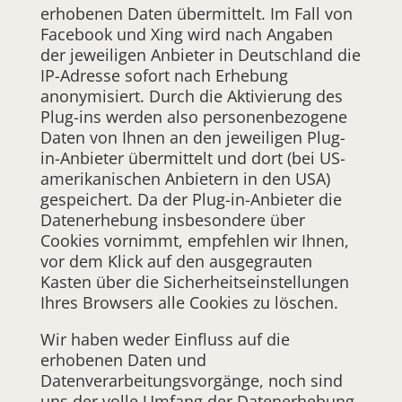
erhobenen Daten übermittelt. Im Fall von
Facebook und Xing wird nach Angaben
der jeweiligen Anbieter in Deutschland die
IP-Adresse sofort nach Erhebung
anonymisiert. Durch die Aktivierung des
Plug-ins werden also personenbezogene
Daten von Ihnen an den jeweiligen Plug-
in-Anbieter übermittelt und dort (bei US-
amerikanischen Anbietern in den USA)
gespeichert. Da der Plug-in-Anbieter die
Datenerhebung insbesondere über
Cookies vornimmt, empfehlen wir Ihnen,
vor dem Klick auf den ausgegrauten
Kasten über die Sicherheitseinstellungen
Ihres Browsers alle Cookies zu löschen.
Wir haben weder Einfluss auf die
erhobenen Daten und
Datenverarbeitungsvorgänge, noch sind
uns der volle Umfang der Datenerhebung,