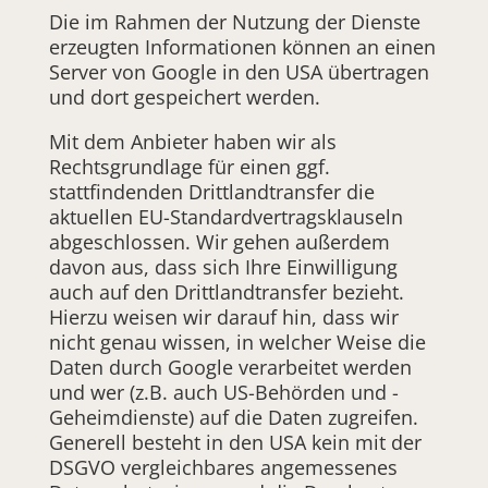
Die im Rahmen der Nutzung der Dienste
erzeugten Informationen können an einen
Server von Google in den USA übertragen
und dort gespeichert werden.
Mit dem Anbieter haben wir als
Rechtsgrundlage für einen ggf.
stattfindenden Drittlandtransfer die
aktuellen EU-Standardvertragsklauseln
abgeschlossen. Wir gehen außerdem
davon aus, dass sich Ihre Einwilligung
auch auf den Drittlandtransfer bezieht.
Hierzu weisen wir darauf hin, dass wir
nicht genau wissen, in welcher Weise die
Daten durch Google verarbeitet werden
und wer (z.B. auch US-Behörden und -
Geheimdienste) auf die Daten zugreifen.
Generell besteht in den USA kein mit der
DSGVO vergleichbares angemessenes