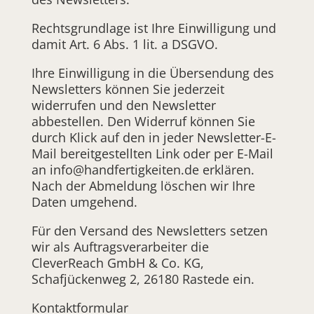
Rechtsgrundlage ist Ihre Einwilligung und
damit Art. 6 Abs. 1 lit. a DSGVO.
Ihre Einwilligung in die Übersendung des
Newsletters können Sie jederzeit
widerrufen und den Newsletter
abbestellen. Den Widerruf können Sie
durch Klick auf den in jeder Newsletter-E-
Mail bereitgestellten Link oder per E-Mail
an info@handfertigkeiten.de erklären.
Nach der Abmeldung löschen wir Ihre
Daten umgehend.
Für den Versand des Newsletters setzen
wir als Auftragsverarbeiter die
CleverReach GmbH & Co. KG,
Schafjückenweg 2, 26180 Rastede ein.
Kontaktformular