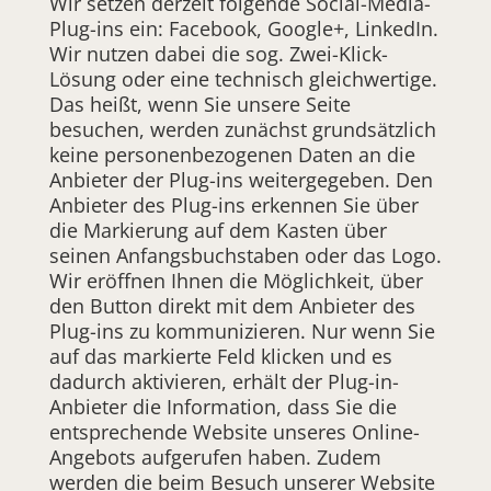
Wir setzen derzeit folgende Social-Media-
Plug-ins ein: Facebook, Google+, LinkedIn.
Wir nutzen dabei die sog. Zwei-Klick-
Lösung oder eine technisch gleichwertige.
Das heißt, wenn Sie unsere Seite
besuchen, werden zunächst grundsätzlich
keine personenbezogenen Daten an die
Anbieter der Plug-ins weitergegeben. Den
Anbieter des Plug-ins erkennen Sie über
die Markierung auf dem Kasten über
seinen Anfangsbuchstaben oder das Logo.
Wir eröffnen Ihnen die Möglichkeit, über
den Button direkt mit dem Anbieter des
Plug-ins zu kommunizieren. Nur wenn Sie
auf das markierte Feld klicken und es
dadurch aktivieren, erhält der Plug-in-
Anbieter die Information, dass Sie die
entsprechende Website unseres Online-
Angebots aufgerufen haben. Zudem
werden die beim Besuch unserer Website