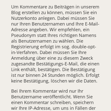
Um Kommentare zu Beiträgen in unserem
Blog erstellen zu können, müssen Sie ein
Nutzerkonto anlegen. Dabei müssen Sie
nur Ihren Benutzernamen und Ihre E-Mail-
Adresse angeben. Wir empfehlen, ein
Pseudonym statt Ihres richtigen Namens
als Benutzernamen zu wählen. Die
Registrierung erfolgt im sog. double-opt-
in-Verfahren. Dabei müssen Sie Ihre
Anmeldung über eine zu diesem Zweck
zugesandte Bestätigungs-E-Mail, die einen
Link enthält, bestätigen. Die Bestätigung
ist nur binnen 24 Stunden möglich. Erfolgt
keine Bestätigung, löschen wir die Daten.
Bei Ihrem Kommentar wird nur Ihr
Benutzername veröffentlicht. Wenn Sie
einen Kommentar schreiben, speichern
wir Ihre IP-Adresse, um uns in Fällen der