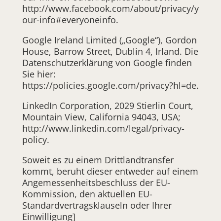
http://www.facebook.com/about/privacy/y
our-info#everyoneinfo.
Google Ireland Limited („Google“), Gordon
House, Barrow Street, Dublin 4, Irland. Die
Datenschutzerklärung von Google finden
Sie hier:
https://policies.google.com/privacy?hl=de.
LinkedIn Corporation, 2029 Stierlin Court,
Mountain View, California 94043, USA;
http://www.linkedin.com/legal/privacy-
policy.
Soweit es zu einem Drittlandtransfer
kommt, beruht dieser entweder auf einem
Angemessenheitsbeschluss der EU-
Kommission, den aktuellen EU-
Standardvertragsklauseln oder Ihrer
Einwilligung]