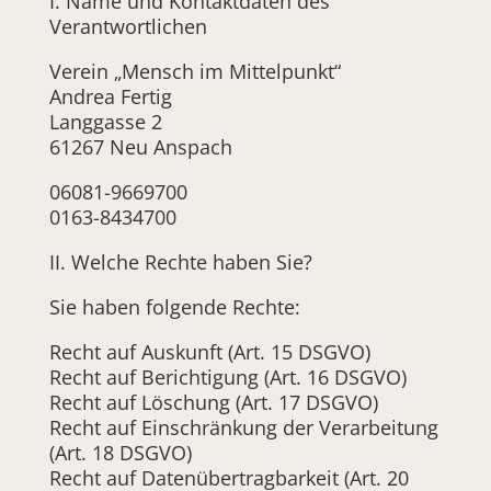
I. Name und Kontaktdaten des
Verantwortlichen
Verein „Mensch im Mittelpunkt“
Andrea Fertig
Langgasse 2
61267 Neu Anspach
06081-9669700
0163-8434700
II. Welche Rechte haben Sie?
Sie haben folgende Rechte:
Recht auf Auskunft (Art. 15 DSGVO)
Recht auf Berichtigung (Art. 16 DSGVO)
Recht auf Löschung (Art. 17 DSGVO)
Recht auf Einschränkung der Verarbeitung
(Art. 18 DSGVO)
Recht auf Datenübertragbarkeit (Art. 20