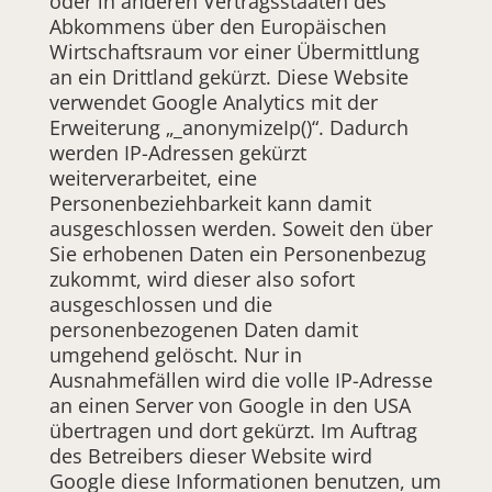
oder in anderen Vertragsstaaten des
Abkommens über den Europäischen
Wirtschaftsraum vor einer Übermittlung
an ein Drittland gekürzt. Diese Website
verwendet Google Analytics mit der
Erweiterung „_anonymizeIp()“. Dadurch
werden IP-Adressen gekürzt
weiterverarbeitet, eine
Personenbeziehbarkeit kann damit
ausgeschlossen werden. Soweit den über
Sie erhobenen Daten ein Personenbezug
zukommt, wird dieser also sofort
ausgeschlossen und die
personenbezogenen Daten damit
umgehend gelöscht. Nur in
Ausnahmefällen wird die volle IP-Adresse
an einen Server von Google in den USA
übertragen und dort gekürzt. Im Auftrag
des Betreibers dieser Website wird
Google diese Informationen benutzen, um