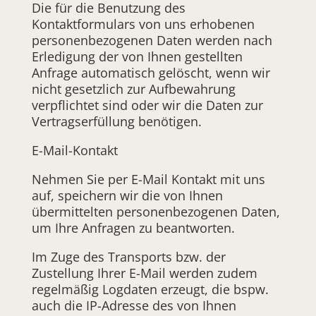
Die für die Benutzung des
Kontaktformulars von uns erhobenen
personenbezogenen Daten werden nach
Erledigung der von Ihnen gestellten
Anfrage automatisch gelöscht, wenn wir
nicht gesetzlich zur Aufbewahrung
verpflichtet sind oder wir die Daten zur
Vertragserfüllung benötigen.
E-Mail-Kontakt
Nehmen Sie per E-Mail Kontakt mit uns
auf, speichern wir die von Ihnen
übermittelten personenbezogenen Daten,
um Ihre Anfragen zu beantworten.
Im Zuge des Transports bzw. der
Zustellung Ihrer E-Mail werden zudem
regelmäßig Logdaten erzeugt, die bspw.
auch die IP-Adresse des von Ihnen