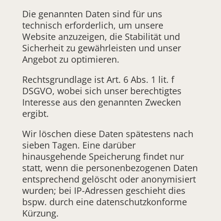
Die genannten Daten sind für uns
technisch erforderlich, um unsere
Website anzuzeigen, die Stabilität und
Sicherheit zu gewährleisten und unser
Angebot zu optimieren.
Rechtsgrundlage ist Art. 6 Abs. 1 lit. f
DSGVO, wobei sich unser berechtigtes
Interesse aus den genannten Zwecken
ergibt.
Wir löschen diese Daten spätestens nach
sieben Tagen. Eine darüber
hinausgehende Speicherung findet nur
statt, wenn die personenbezogenen Daten
entsprechend gelöscht oder anonymisiert
wurden; bei IP-Adressen geschieht dies
bspw. durch eine datenschutzkonforme
Kürzung.