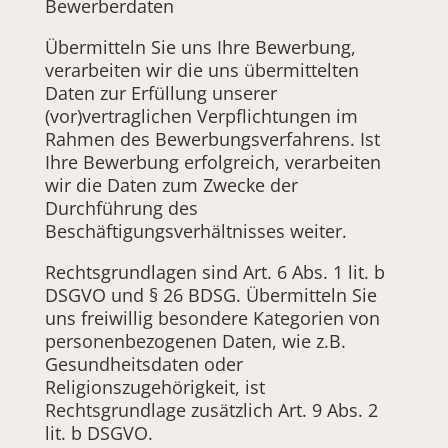
Bewerberdaten
Übermitteln Sie uns Ihre Bewerbung,
verarbeiten wir die uns übermittelten
Daten zur Erfüllung unserer
(vor)vertraglichen Verpflichtungen im
Rahmen des Bewerbungsverfahrens. Ist
Ihre Bewerbung erfolgreich, verarbeiten
wir die Daten zum Zwecke der
Durchführung des
Beschäftigungsverhältnisses weiter.
Rechtsgrundlagen sind Art. 6 Abs. 1 lit. b
DSGVO und § 26 BDSG. Übermitteln Sie
uns freiwillig besondere Kategorien von
personenbezogenen Daten, wie z.B.
Gesundheitsdaten oder
Religionszugehörigkeit, ist
Rechtsgrundlage zusätzlich Art. 9 Abs. 2
lit. b DSGVO.