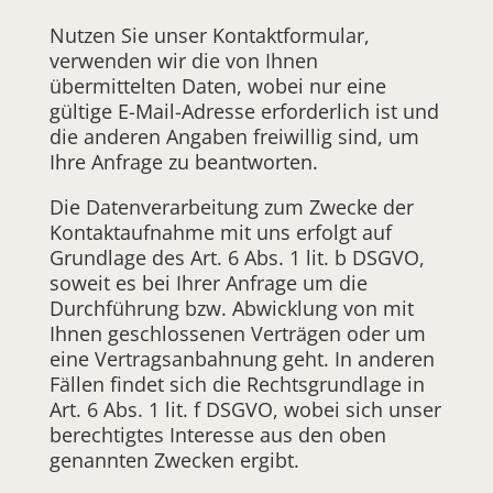
Nutzen Sie unser Kontaktformular,
verwenden wir die von Ihnen
übermittelten Daten, wobei nur eine
gültige E-Mail-Adresse erforderlich ist und
die anderen Angaben freiwillig sind, um
Ihre Anfrage zu beantworten.
Die Datenverarbeitung zum Zwecke der
Kontaktaufnahme mit uns erfolgt auf
Grundlage des Art. 6 Abs. 1 lit. b DSGVO,
soweit es bei Ihrer Anfrage um die
Durchführung bzw. Abwicklung von mit
Ihnen geschlossenen Verträgen oder um
eine Vertragsanbahnung geht. In anderen
Fällen findet sich die Rechtsgrundlage in
Art. 6 Abs. 1 lit. f DSGVO, wobei sich unser
berechtigtes Interesse aus den oben
genannten Zwecken ergibt.