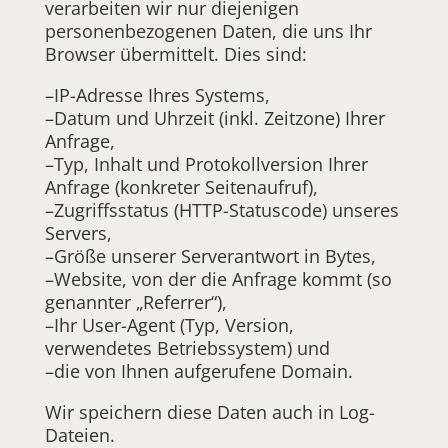
verarbeiten wir nur diejenigen
personenbezogenen Daten, die uns Ihr
Browser übermittelt. Dies sind:
–IP-Adresse Ihres Systems,
–Datum und Uhrzeit (inkl. Zeitzone) Ihrer
Anfrage,
–Typ, Inhalt und Protokollversion Ihrer
Anfrage (konkreter Seitenaufruf),
–Zugriffsstatus (HTTP-Statuscode) unseres
Servers,
–Größe unserer Serverantwort in Bytes,
–Website, von der die Anfrage kommt (so
genannter „Referrer“),
–Ihr User-Agent (Typ, Version,
verwendetes Betriebssystem) und
–die von Ihnen aufgerufene Domain.
Wir speichern diese Daten auch in Log-
Dateien.