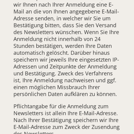
wir Ihnen nach Ihrer Anmeldung eine E-
Mail an die von Ihnen angegebene E-Mail-
Adresse senden, in welcher wir Sie um
Bestätigung bitten, dass Sie den Versand
des Newsletters wünschen. Wenn Sie Ihre
Anmeldung nicht innerhalb von 24
Stunden bestätigen, werden Ihre Daten
automatisch gelöscht. Darüber hinaus
speichern wir jeweils Ihre eingesetzten IP-
Adressen und Zeitpunkte der Anmeldung
und Bestätigung. Zweck des Verfahrens
ist, Ihre Anmeldung nachweisen und ggf.
einen möglichen Missbrauch Ihrer
persönlichen Daten aufklären zu können.
Pflichtangabe für die Anmeldung zum
Newsletters ist allein Ihre E-Mail-Adresse.
Nach Ihrer Bestätigung speichern wir Ihre
E-Mail-Adresse zum Zweck der Zusendung
des Newsletters.