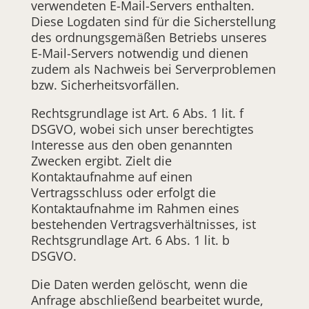
verwendeten E-Mail-Servers enthalten.
Diese Logdaten sind für die Sicherstellung
des ordnungsgemäßen Betriebs unseres
E-Mail-Servers notwendig und dienen
zudem als Nachweis bei Serverproblemen
bzw. Sicherheitsvorfällen.
Rechtsgrundlage ist Art. 6 Abs. 1 lit. f
DSGVO, wobei sich unser berechtigtes
Interesse aus den oben genannten
Zwecken ergibt. Zielt die
Kontaktaufnahme auf einen
Vertragsschluss oder erfolgt die
Kontaktaufnahme im Rahmen eines
bestehenden Vertragsverhältnisses, ist
Rechtsgrundlage Art. 6 Abs. 1 lit. b
DSGVO.
Die Daten werden gelöscht, wenn die
Anfrage abschließend bearbeitet wurde,