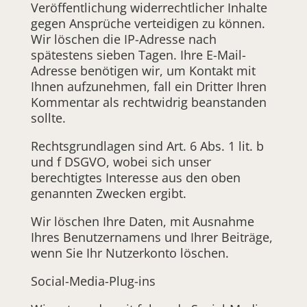
Veröffentlichung widerrechtlicher Inhalte
gegen Ansprüche verteidigen zu können.
Wir löschen die IP-Adresse nach
spätestens sieben Tagen. Ihre E-Mail-
Adresse benötigen wir, um Kontakt mit
Ihnen aufzunehmen, fall ein Dritter Ihren
Kommentar als rechtwidrig beanstanden
sollte.
Rechtsgrundlagen sind Art. 6 Abs. 1 lit. b
und f DSGVO, wobei sich unser
berechtigtes Interesse aus den oben
genannten Zwecken ergibt.
Wir löschen Ihre Daten, mit Ausnahme
Ihres Benutzernamens und Ihrer Beiträge,
wenn Sie Ihr Nutzerkonto löschen.
Social-Media-Plug-ins