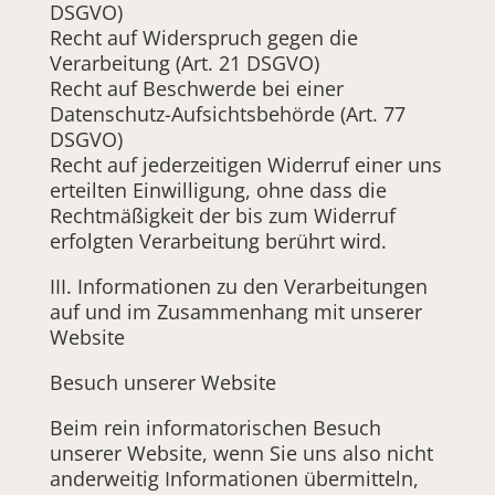
DSGVO)
Recht auf Widerspruch gegen die
Verarbeitung (Art. 21 DSGVO)
Recht auf Beschwerde bei einer
Datenschutz-Aufsichtsbehörde (Art. 77
DSGVO)
Recht auf jederzeitigen Widerruf einer uns
erteilten Einwilligung, ohne dass die
Rechtmäßigkeit der bis zum Widerruf
erfolgten Verarbeitung berührt wird.
III. Informationen zu den Verarbeitungen
auf und im Zusammenhang mit unserer
Website
Besuch unserer Website
Beim rein informatorischen Besuch
unserer Website, wenn Sie uns also nicht
anderweitig Informationen übermitteln,