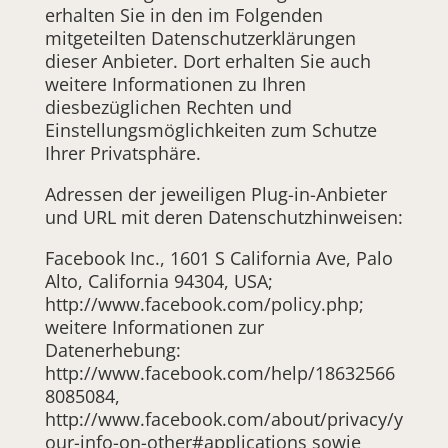
erhalten Sie in den im Folgenden
mitgeteilten Datenschutzerklärungen
dieser Anbieter. Dort erhalten Sie auch
weitere Informationen zu Ihren
diesbezüglichen Rechten und
Einstellungsmöglichkeiten zum Schutze
Ihrer Privatsphäre.
Adressen der jeweiligen Plug-in-Anbieter
und URL mit deren Datenschutzhinweisen:
Facebook Inc., 1601 S California Ave, Palo
Alto, California 94304, USA;
http://www.facebook.com/policy.php;
weitere Informationen zur
Datenerhebung:
http://www.facebook.com/help/18632566
8085084,
http://www.facebook.com/about/privacy/y
our-info-on-other#applications sowie