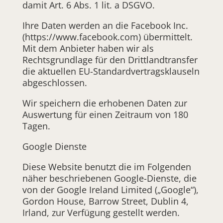
damit Art. 6 Abs. 1 lit. a DSGVO.
Ihre Daten werden an die Facebook Inc.
(https://www.facebook.com) übermittelt.
Mit dem Anbieter haben wir als
Rechtsgrundlage für den Drittlandtransfer
die aktuellen EU-Standardvertragsklauseln
abgeschlossen.
Wir speichern die erhobenen Daten zur
Auswertung für einen Zeitraum von 180
Tagen.
Google Dienste
Diese Website benutzt die im Folgenden
näher beschriebenen Google-Dienste, die
von der Google Ireland Limited („Google“),
Gordon House, Barrow Street, Dublin 4,
Irland, zur Verfügung gestellt werden.