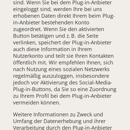
sind. Wenn Sie bei dem Plug-in-Anbieter
eingeloggt sind, werden Ihre bei uns
erhobenen Daten direkt Ihrem beim Plug-
in-Anbieter bestehenden Konto
zugeordnet. Wenn Sie den aktivierten
Button betätigen und z. B. die Seite
verlinken, speichert der Plug-in-Anbieter
auch diese Information in Ihrem
Nutzerkonto und teilt sie Ihren Kontakten
öffentlich mit. Wir empfehlen Ihnen, sich
nach Nutzung eines sozialen Netzwerks
regelmäßig auszuloggen, insbesondere
jedoch vor Aktivierung des Social-Media-
Plug-in-Buttons, da Sie so eine Zuordnung
zu Ihrem Profil bei dem Plug-in-Anbieter
vermeiden können.
Weitere Informationen zu Zweck und
Umfang der Datenerhebung und ihrer
Verarbeitung durch den Plug-in-Anbieter