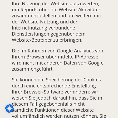
Ihre Nutzung der Website auszuwerten,
um Reports über die Website-Aktivitäten
zusammenzustellen und um weitere mit
der Website-Nutzung und der
Internetnutzung verbundene
Dienstleistungen gegenüber dem
Website-Betreiber zu erbringen.
Die im Rahmen von Google Analytics von
Ihrem Browser übermittelte IP-Adresse
wird nicht mit anderen Daten von Google
zusammengeführt.
Sie können die Speicherung der Cookies
durch eine entsprechende Einstellung
Ihrer Browser-Software verhindern; wir
weisen Sie jedoch darauf hin, dass Sie in
diesem Fall gegebenenfalls nicht
sämtliche Funktionen dieser Website
vollumfänglich werden nutzen können. Sie