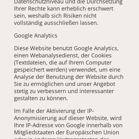
Datenschutzniveau und die Durchsetzung
Ihrer Rechte kann erheblich erschwert
sein, weshalb sich Risiken nicht
vollständig ausschließen lassen.
Google Analytics
Diese Website benutzt Google Analytics,
einen Webanalysedienst, der Cookies
(Textdateien, die auf Ihrem Computer
gespeichert werden) verwendet, um eine
Analyse der Benutzung der Website durch
Sie zu ermöglichen und unser Angebot
stetig zu verbessern und interessanter
gestalten zu können.
Im Falle der Aktivierung der IP-
Anonymisierung auf dieser Website, wird
Ihre IP-Adresse von Google innerhalb von
Mitgliedstaaten der Europäischen Union